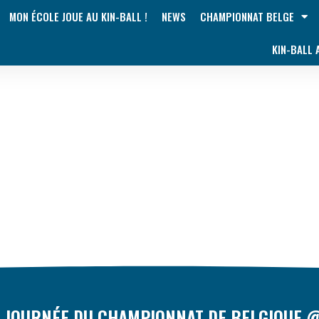
MON ÉCOLE JOUE AU KIN-BALL !
NEWS
CHAMPIONNAT BELGE
KIN-BALL
E JOURNÉE DU CHAMPIONNAT DE BELGIQUE 