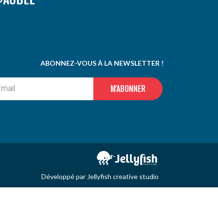
ABONNEZ-VOUS À LA NEWSLETTER !
M'ABONNER
Développé par
Jellyfish creative studio