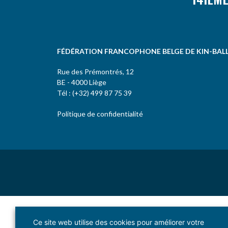
FÉDÉRATION FRANCOPHONE BELGE DE KIN-BAL
Rue des Prémontrés, 12
BE - 4000 Liège
Tél : (+32) 499 87 75 39
Politique de confidentialité
Ce site web utilise des cookies pour améliorer votre