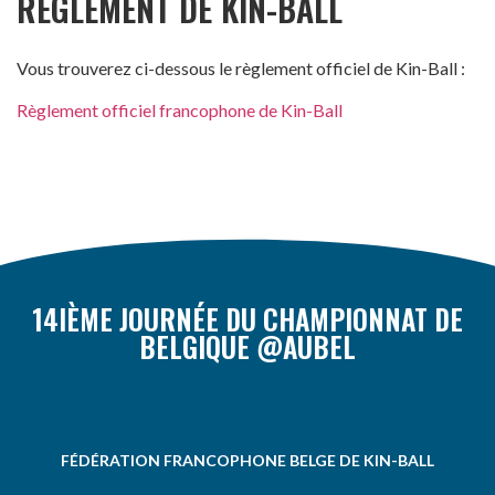
RÈGLEMENT DE KIN-BALL
Vous trouverez ci-dessous le règlement officiel de Kin-Ball :
Règlement officiel francophone de Kin-Ball
14IÈME JOURNÉE DU CHAMPIONNAT DE
BELGIQUE @AUBEL
FÉDÉRATION FRANCOPHONE BELGE DE KIN-BALL