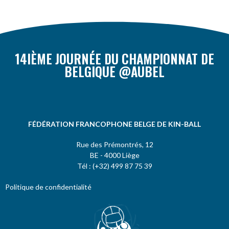
14IÈME JOURNÉE DU CHAMPIONNAT DE
BELGIQUE @AUBEL
FÉDÉRATION FRANCOPHONE BELGE DE KIN-BALL
Rue des Prémontrés, 12
BE - 4000 Liège
Tél : (+32) 499 87 75 39
Politique de confidentialité