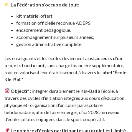
La Fédération s’occupe de tout
:
kit matériel offert,
formation officielle reconnue ADEPS,
encadrement pédagogique,
accompagnement sur plusieurs années,
gestion administrative complète.
Les enseignants et les écoles deviennent ainsi
acteurs d’un
projet structurant
, sans charge financière supplémentaire,
tout en valorisant leur établissement à travers le
label “École
Kin-Ball”
.
Objectif :
intégrer durablement le Kin-Ball à l’école, à
travers des cycles d’initiation intégrés aux cours d’éducation
physique et l’organisation d’un cours parascolaire
hebdomadaire, afin de faire émerger, d’ici 2028, un réseau
d’écoles pilotes engagées dans le sport coopératif.
Le nombre d’écoles participantes au projet est limité