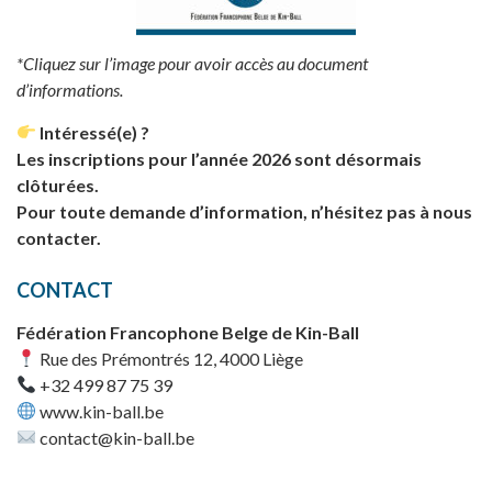
*Cliquez sur l’image pour avoir accès au document
d’informations.
Intéressé(e) ?
Les inscriptions pour l’année 2026 sont désormais
clôturées.
Pour toute demande d’information, n’hésitez pas à nous
contacter.
CONTACT
Fédération Francophone Belge de Kin-Ball
Rue des Prémontrés 12, 4000 Liège
+32 499 87 75 39
www.kin-ball.be
contact@kin-ball.be