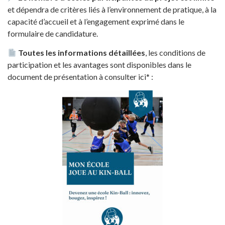
et dépendra de critères liés à l’environnement de pratique, à la
capacité d’accueil et à l’engagement exprimé dans le
formulaire de candidature.
Toutes les informations détaillées
, les conditions de
participation et les avantages sont disponibles dans le
document de présentation à consulter ici* :