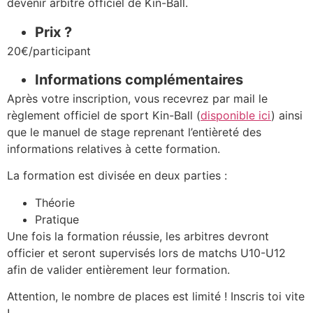
devenir arbitre officiel de Kin-Ball.
Prix ?
20€/participant
Informations complémentaires
Après votre inscription, vous recevrez par mail le
règlement officiel de sport Kin-Ball (
disponible ici
) ainsi
que le manuel de stage reprenant l’entièreté des
informations relatives à cette formation.
La formation est divisée en deux parties :
Théorie
Pratique
Une fois la formation réussie, les arbitres devront
officier et seront supervisés lors de matchs U10-U12
afin de valider entièrement leur formation.
Attention, le nombre de places est limité ! Inscris toi vite