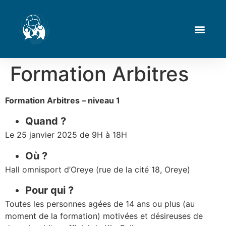
Formation Arbitres
Formation Arbitres – niveau 1
Quand ?
Le 25 janvier 2025 de 9H à 18H
Où ?
Hall omnisport d’Oreye (rue de la cité 18, Oreye)
Pour qui ?
Toutes les personnes agées de 14 ans ou plus (au
moment de la formation) motivées et désireuses de