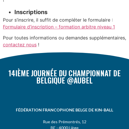
!
Inscriptions
Pour s’inscrire, il suffit de compléter le formulaire :
Formulaire d’inscription – formation arbitre niveau 1
Pour toutes informations ou demandes supplémentaires,
contactez nous
!
14IÈME JOURNÉE DU CHAMPIONNAT DE
BELGIQUE @AUBEL
FÉDÉRATION FRANCOPHONE BELGE DE KIN-BALL
Rue des Prémontrés, 12
BE - 4000 Liège