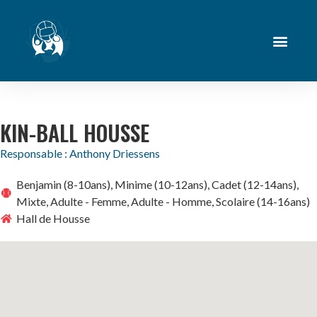
KIN-BALL HOUSSE
Responsable : Anthony Driessens
Benjamin (8-10ans), Minime (10-12ans), Cadet (12-14ans),
Mixte, Adulte - Femme, Adulte - Homme, Scolaire (14-16ans)
Hall de Housse