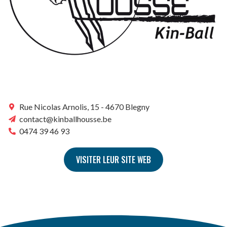
Rue Nicolas Arnolis, 15 - 4670 Blegny
contact@kinballhousse.be
0474 39 46 93
VISITER LEUR SITE WEB