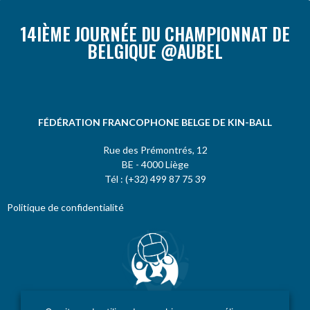
14IÈME JOURNÉE DU CHAMPIONNAT DE
BELGIQUE @AUBEL
FÉDÉRATION FRANCOPHONE BELGE DE KIN-BALL
Rue des Prémontrés, 12
BE - 4000 Liège
Tél : (+32) 499 87 75 39
Politique de confidentialité